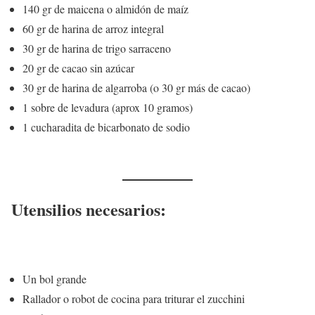
140 gr de maicena o almidón de maíz
60 gr de harina de arroz integral
30 gr de harina de trigo sarraceno
20 gr de cacao sin azúcar
30 gr de harina de algarroba (o 30 gr más de cacao)
1 sobre de levadura (aprox 10 gramos)
1 cucharadita de bicarbonato de sodio
Utensilios necesarios:
Un bol grande
Rallador o robot de cocina para triturar el zucchini