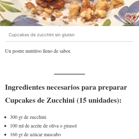
Cupcakes de zucchini sin gluten
Un postre nutritivo lleno de sabor.
Ingredientes necesarios para preparar
Cupcakes de Zucchini (15 unidades):
300 gr de zucchini
100 ml de aceite de oliva o girasol
160 gr de azúcar mascabo