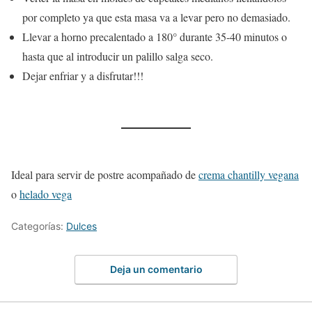
por completo ya que esta masa va a levar pero no demasiado.
Llevar a horno precalentado a 180° durante 35-40 minutos o
hasta que al introducir un palillo salga seco.
Dejar enfriar y a disfrutar!!!
Ideal para servir de postre acompañado de
crema chantilly vegana
o
helado vega
Categorías:
Dulces
Deja un comentario