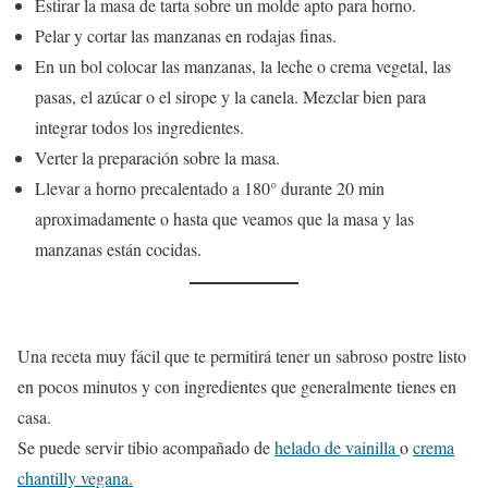
Estirar la masa de tarta sobre un molde apto para horno.
Pelar y cortar las manzanas en rodajas finas.
En un bol colocar las manzanas, la leche o crema vegetal, las
pasas, el azúcar o el sirope y la canela. Mezclar bien para
integrar todos los ingredientes.
Verter la preparación sobre la masa.
Llevar a horno precalentado a 180° durante 20 min
aproximadamente o hasta que veamos que la masa y las
manzanas están cocidas.
Una receta muy fácil que te permitirá tener un sabroso postre listo
en pocos minutos y con ingredientes que generalmente tienes en
casa.
Se puede servir tibio acompañado de
helado de vainilla
o
crema
chantilly vegana.