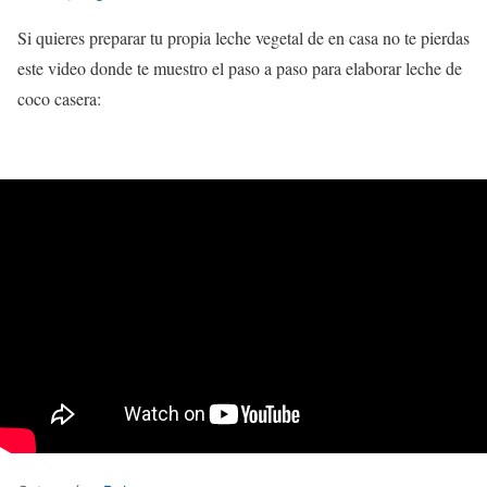
Si quieres preparar tu propia leche vegetal de en casa no te pierdas
este video donde te muestro el paso a paso para elaborar leche de
coco casera: