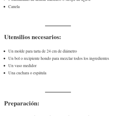
Canela
Utensilios necesarios:
Un molde para tarta de 24 cm de diámetro
Un bol o recipiente hondo para mezclar todos los ingredientes
Un vaso medidor
Una cuchara o espátula
Preparación: