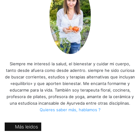
Siempre me interesó la salud, el bienestar y cuidar mi cuerpo,
tanto desde afuera como desde adentro. siempre he sido curiosa
de buscar corrientes, estudios y terapias alternativas que incluyan
«equilibrio» y que aporten bienestar. Me encanta formarme y
educarme para la vida. También soy terapeuta floral, cocinera,
profesora de pilates, profesora de yoga, amante de la cerámica y
una estudiosa incansable de Ayurveda entre otras disciplinas.
Quieres saber más, hablamos ?
Más leidos