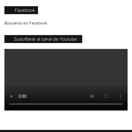
Facebook
Búscanos en Facebook
Suscríbete al canal de Youtube :