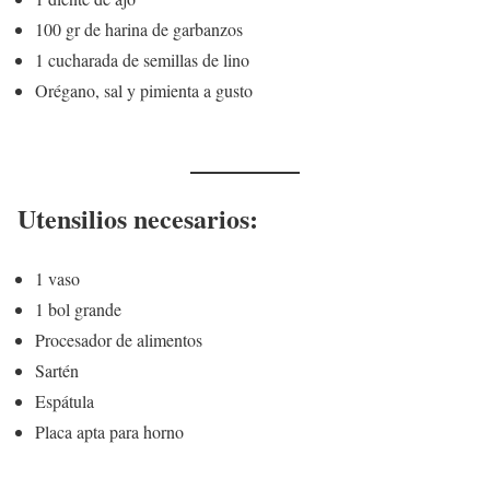
100 gr de harina de garbanzos
1 cucharada de semillas de lino
Orégano, sal y pimienta a gusto
Utensilios necesarios:
1 vaso
1 bol grande
Procesador de alimentos
Sartén
Espátula
Placa apta para horno