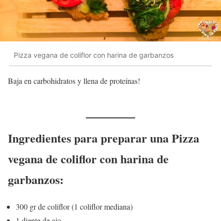
Pizza vegana de coliflor con harina de garbanzos
Baja en carbohidratos y llena de proteínas!
Ingredientes para preparar una Pizza
vegana de coliflor con harina de
garbanzos:
300 gr de coliflor (1 coliflor mediana)
1 diente de ajo