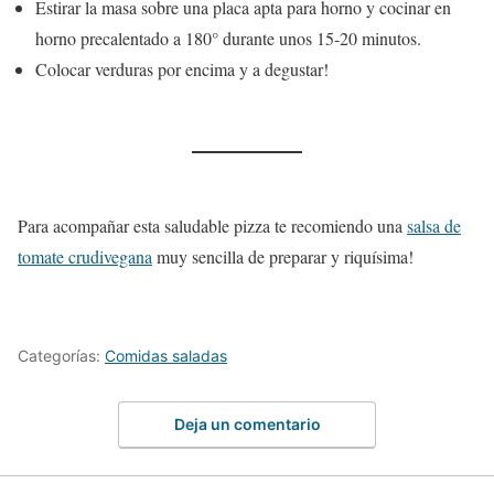
Estirar la masa sobre una placa apta para horno y cocinar en
horno precalentado a 180° durante unos 15-20 minutos.
Colocar verduras por encima y a degustar!
Para acompañar esta saludable pizza te recomiendo una
salsa de
tomate crudivegana
muy sencilla de preparar y riquísima!
Categorías:
Comidas saladas
Deja un comentario