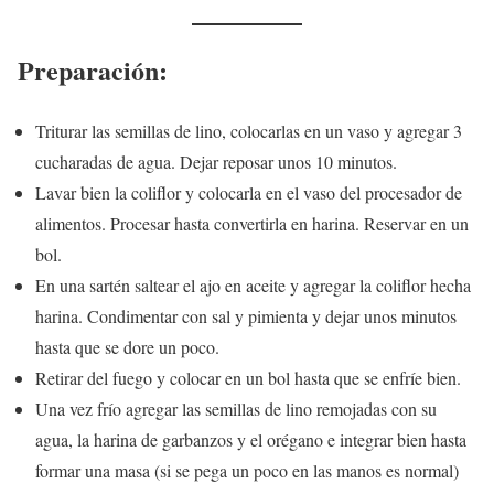
Preparación:
Triturar las semillas de lino, colocarlas en un vaso y agregar 3
cucharadas de agua. Dejar reposar unos 10 minutos.
Lavar bien la coliflor y colocarla en el vaso del procesador de
alimentos. Procesar hasta convertirla en harina. Reservar en un
bol.
En una sartén saltear el ajo en aceite y agregar la coliflor hecha
harina. Condimentar con sal y pimienta y dejar unos minutos
hasta que se dore un poco.
Retirar del fuego y colocar en un bol hasta que se enfríe bien.
Una vez frío agregar las semillas de lino remojadas con su
agua, la harina de garbanzos y el orégano e integrar bien hasta
formar una masa (si se pega un poco en las manos es normal)