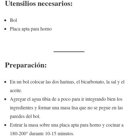
Utensilios necesarios:
Bol
Placa apta para horno
Preparación:
En un bol colocar las dos harinas, el bicarbonato, la sal y el
aceite.
Agregar el agua tibia de a poco para ir integrando bien los
ingredientes y formar una masa lisa que no se pegue en las
paredes del bol.
Estirar la masa sobre una placa apta para horno y cocinar a
180-200° durante 10-15 minutos.