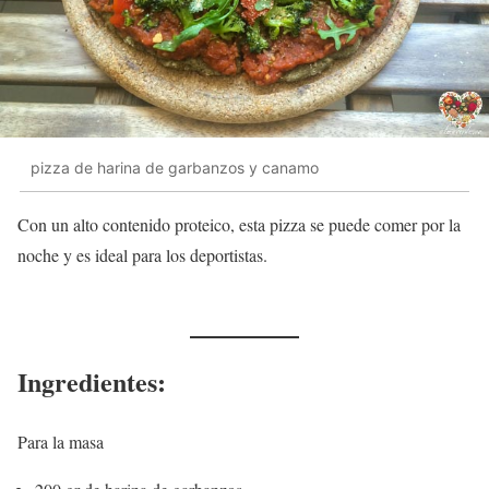
pizza de harina de garbanzos y canamo
Con un alto contenido proteico, esta pizza se puede comer por la
noche y es ideal para los deportistas.
Ingredientes:
Para la masa