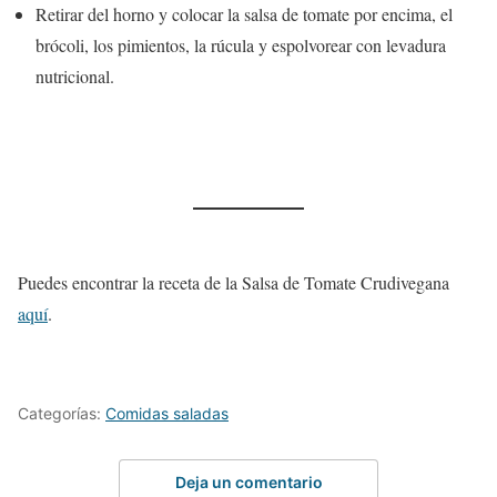
Retirar del horno y colocar la salsa de tomate por encima, el
brócoli, los pimientos, la rúcula y espolvorear con levadura
nutricional.
Puedes encontrar la receta de la Salsa de Tomate Crudivegana
aquí
.
Categorías:
Comidas saladas
Deja un comentario