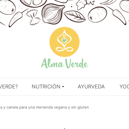
VERDE?
NUTRICIÓN
AYURVEDA
YO
 y canela para una merienda vegana y sin gluten