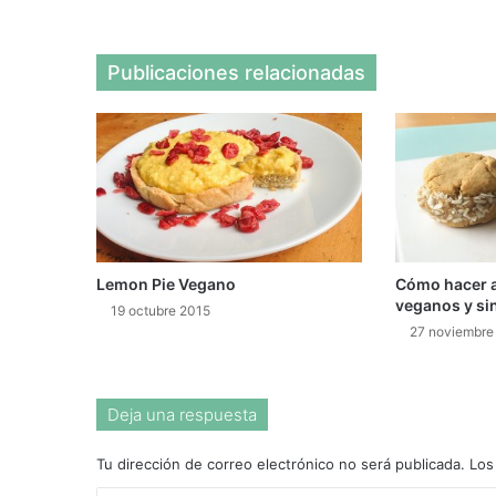
Publicaciones relacionadas
Lemon Pie Vegano
Cómo hacer a
veganos y si
19 octubre 2015
27 noviembre
Deja una respuesta
Tu dirección de correo electrónico no será publicada.
Los