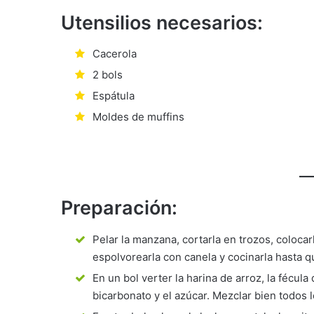
Utensilios necesarios:
Cacerola
2 bols
Espátula
Moldes de muffins
Preparación:
Pelar la manzana, cortarla en trozos, coloca
espolvorearla con canela y cocinarla hasta qu
En un bol verter la harina de arroz, la fécula 
bicarbonato y el azúcar. Mezclar bien todos 