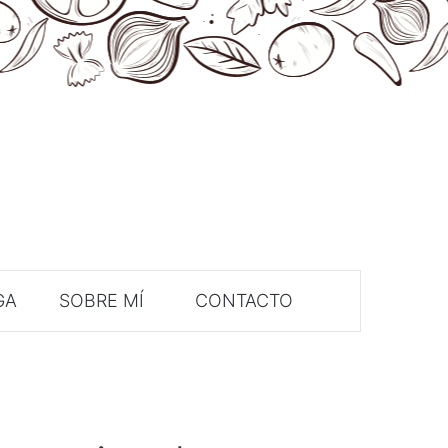
GA
SOBRE MÍ
CONTACTO