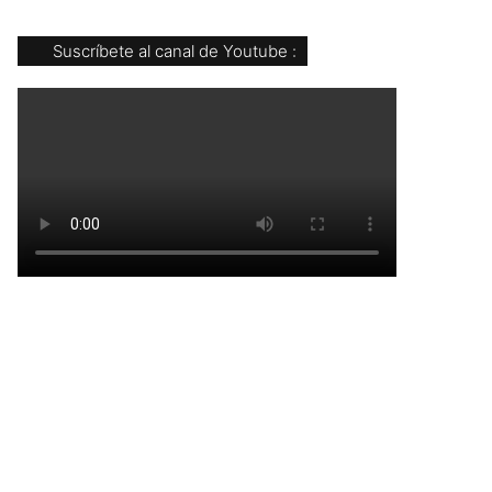
Suscríbete al canal de Youtube :