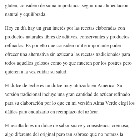
gluten, considero de suma importancia seguir una alimentación
natural y equilibrada.
Hoy en día hay un gran interés por las recetas elaboradas con
productos naturales libres de aditivos, conservantes y productos
refinados. Es por ello que considero útil e importante poder
ofrecer una alternativa sin azúcar a las recetas tradicionales para
todos aquellos golosos como yo que mueren por los postres pero
quieren a la vez cuidar su salud.
El dulce de leche es un dulce muy utilizado en América. Su
versión tradicional incluye una gran cantidad de azúcar refinado
para su elaboración por lo que en mi versión Alma Verde elegí los
dátiles para endulzarlo en reemplazo del azúcar.
El resultado es un dulce de sabor suave y consistencia cremosa,
algo diferente del original pero tan sabroso que no notaras la