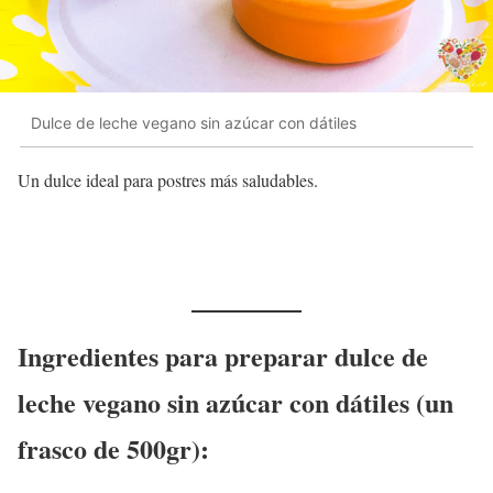
Dulce de leche vegano sin azúcar con dátiles
Un dulce ideal para postres más saludables.
Ingredientes para preparar dulce de
leche vegano sin azúcar con dátiles (un
frasco de 500gr):