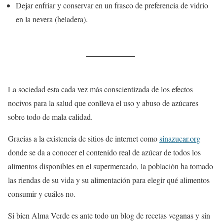
Dejar enfriar y conservar en un frasco de preferencia de vidrio
en la nevera (heladera).
La sociedad esta cada vez más conscientizada de los efectos
nocivos para la salud que conlleva el uso y abuso de azúcares
sobre todo de mala calidad.
Gracias a la existencia de sitios de internet como
sinazucar.org
donde se da a conocer el contenido real de azúcar de todos los
alimentos disponibles en el supermercado, la población ha tomado
las riendas de su vida y su alimentación para elegir qué alimentos
consumir y cuáles no.
Si bien Alma Verde es ante todo un blog de recetas veganas y sin