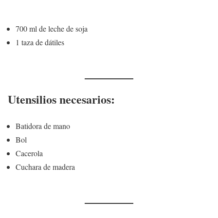
700 ml de leche de soja
1 taza de dátiles
Utensilios necesarios:
Batidora de mano
Bol
Cacerola
Cuchara de madera