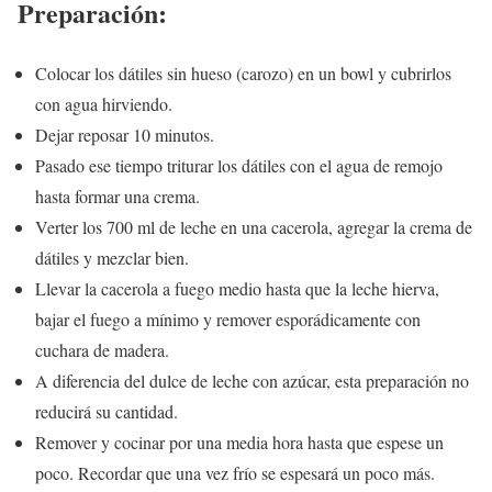
Preparación:
Colocar los dátiles sin hueso (carozo) en un bowl y cubrirlos
con agua hirviendo.
Dejar reposar 10 minutos.
Pasado ese tiempo triturar los dátiles con el agua de remojo
hasta formar una crema.
Verter los 700 ml de leche en una cacerola, agregar la crema de
dátiles y mezclar bien.
Llevar la cacerola a fuego medio hasta que la leche hierva,
bajar el fuego a mínimo y remover esporádicamente con
cuchara de madera.
A diferencia del dulce de leche con azúcar, esta preparación no
reducirá su cantidad.
Remover y cocinar por una media hora hasta que espese un
poco. Recordar que una vez frío se espesará un poco más.