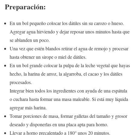
Preparación:
En un bol pequeño colocar los dátiles sin su carozo o hueso.
Agregar agua hirviendo y dejar reposar unos minutos hasta que
se ablanden un poco.
Una vez que estén blandos retirar el agua de remojo y procesar
hasta obtener un sirope o miel de dátiles.
En un bol grande colocar la pulpa de la leche vegetal que hayas
hecho, la harina de arroz, la algarroba, el cacao y los dátiles
procesados.
Integrar bien todos los ingredientes con ayuda de una espátula
o cuchara hasta formar una masa maleable. Si está muy líquida
agregar más harina.
Tomar porciones de masa, formar galletas del tamaño y grosor
deseado y disponerlas en una placa apta para horno.
Llevar a horno precalentado a 180° unos 20 minutos.