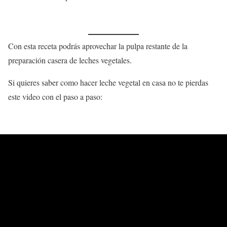
Con esta receta podrás aprovechar la pulpa restante de la
preparación casera de leches vegetales.
Si quieres saber como hacer leche vegetal en casa no te pierdas
este video con el paso a paso: