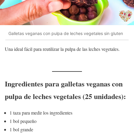
Galletas veganas con pulpa de leches vegetales sin gluten
Una ideal fácil para reutilizar la pulpa de las leches vegetales.
Ingredientes para galletas veganas con
pulpa de leches vegetales (25 unidades):
1 taza para medir los ingredientes
1 bol pequeño
1 bol grande