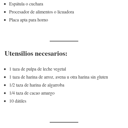
Espátula o cuchara
Procesador de alimentos o licuadora
Placa apta para horno
Utensilios necesarios:
1 taza de pulpa de leche vegetal
1 taza de harina de arroz, avena u otra harina sin gluten
1/2 taza de harina de algarroba
1/4 taza de cacao amargo
10 dátiles