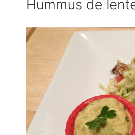
Hummus de lentej