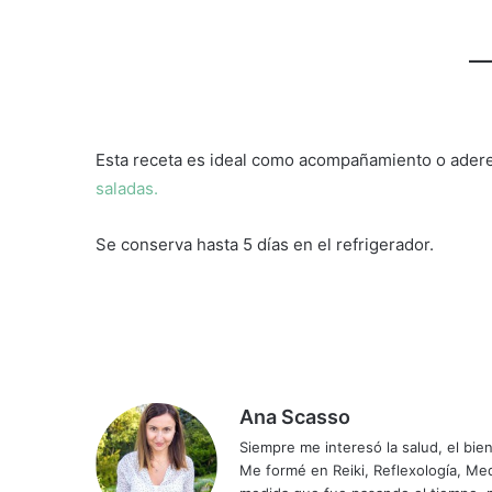
Esta receta es ideal como acompañamiento o adere
saladas.
Se conserva hasta 5 días en el refrigerador.
Ana Scasso
Siempre me interesó la salud, el bi
Me formé en Reiki, Reflexología, Medi