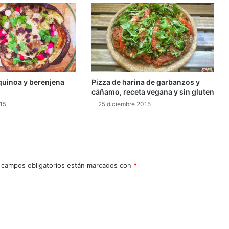
quinoa y berenjena
Pizza de harina de garbanzos y
cáñamo, receta vegana y sin gluten
15
25 diciembre 2015
 campos obligatorios están marcados con
*