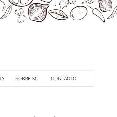
GA
SOBRE MÍ
CONTACTO