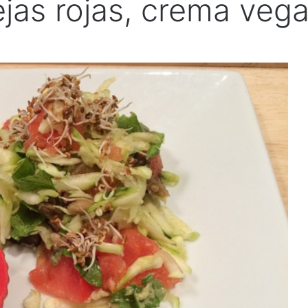
as rojas, crema vega