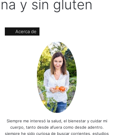
na y sin gluten
Acerca de
Siempre me interesó la salud, el bienestar y cuidar mi
cuerpo, tanto desde afuera como desde adentro.
siempre he sido curiosa de buscar corrientes, estudios