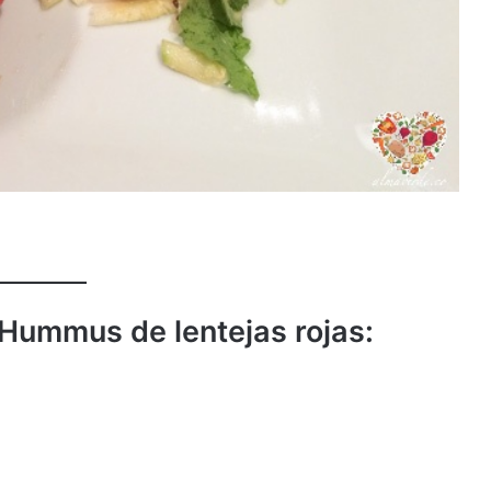
 Hummus de lentejas rojas: