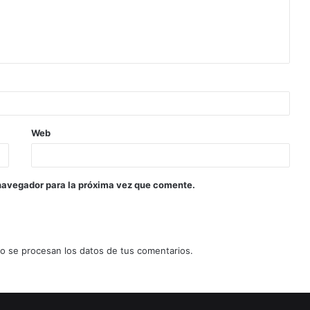
Web
navegador para la próxima vez que comente.
 se procesan los datos de tus comentarios.