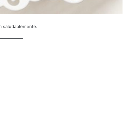
an saludablemente.