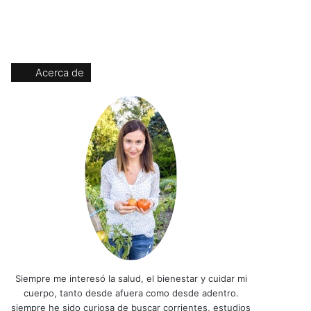
Acerca de
Siempre me interesó la salud, el bienestar y cuidar mi
cuerpo, tanto desde afuera como desde adentro.
siempre he sido curiosa de buscar corrientes, estudios