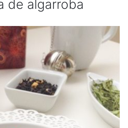
a de algarroba