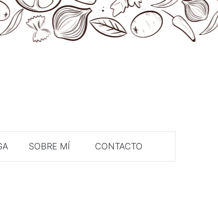
GA
SOBRE MÍ
CONTACTO