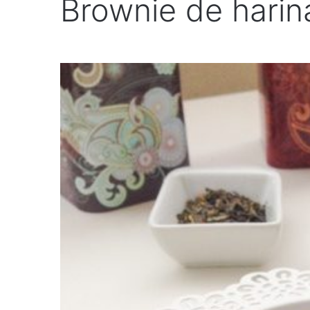
Brownie de harin