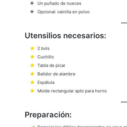
Un puñado de nueces
Opcional: vainilla en polvo
Utensilios necesarios:
2 bols
Cuchillo
Tabla de picar
Batidor de alambre
Espátula
Molde rectangular apto para horno
Preparación: