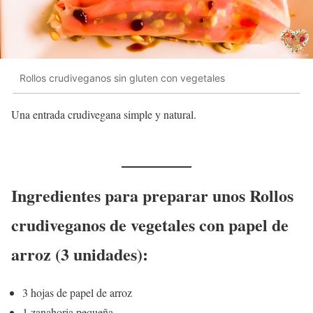
Rollos crudiveganos sin gluten con vegetales
Una entrada crudivegana simple y natural.
Ingredientes para preparar unos Rollos
crudiveganos de vegetales con papel de
arroz (3 unidades):
3 hojas de papel de arroz
1 zanahoria pequeña