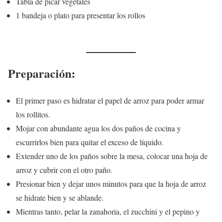
Tabla de picar vegetales
1 bandeja o plato para presentar los rollos
Preparación:
El primer paso es hidratar el papel de arroz para poder armar
los rollitos.
Mojar con abundante agua los dos paños de cocina y
escurrirlos bien para quitar el exceso de líquido.
Extender uno de los paños sobre la mesa, colocar una hoja de
arroz y cubrir con el otro paño.
Presionar bien y dejar unos minutos para que la hoja de arroz
se hidrate bien y se ablande.
Mientras tanto, pelar la zanahoria, el zucchini y el pepino y