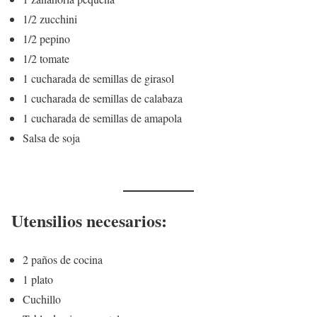
1/2 zucchini
1/2 pepino
1/2 tomate
1 cucharada de semillas de girasol
1 cucharada de semillas de calabaza
1 cucharada de semillas de amapola
Salsa de soja
Utensilios necesarios:
2 paños de cocina
1 plato
Cuchillo