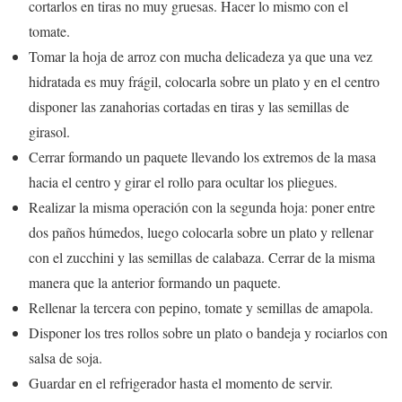
cortarlos en tiras no muy gruesas. Hacer lo mismo con el
tomate.
Tomar la hoja de arroz con mucha delicadeza ya que una vez
hidratada es muy frágil, colocarla sobre un plato y en el centro
disponer las zanahorias cortadas en tiras y las semillas de
girasol.
Cerrar formando un paquete llevando los extremos de la masa
hacia el centro y girar el rollo para ocultar los pliegues.
Realizar la misma operación con la segunda hoja: poner entre
dos paños húmedos, luego colocarla sobre un plato y rellenar
con el zucchini y las semillas de calabaza. Cerrar de la misma
manera que la anterior formando un paquete.
Rellenar la tercera con pepino, tomate y semillas de amapola.
Disponer los tres rollos sobre un plato o bandeja y rociarlos con
salsa de soja.
Guardar en el refrigerador hasta el momento de servir.