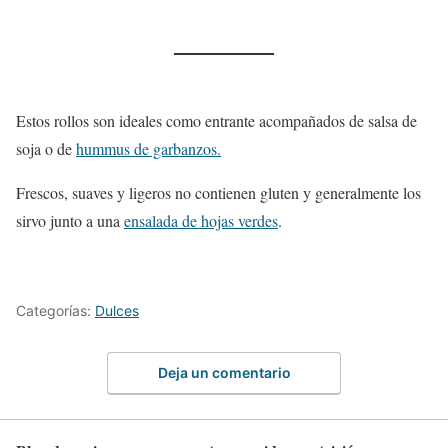
Estos rollos son ideales como entrante acompañados de salsa de
soja o de
hummus de garbanzos.
Frescos, suaves y ligeros no contienen gluten y generalmente los
sirvo junto a una
ensalada de hojas verdes
.
Categorías:
Dulces
Deja un comentario