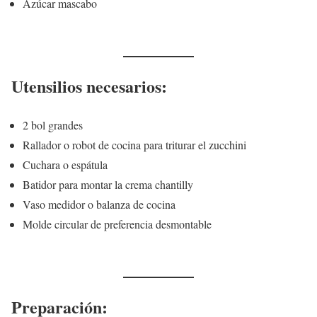
Azúcar mascabo
Utensilios necesarios:
2 bol grandes
Rallador o robot de cocina para triturar el zucchini
Cuchara o espátula
Batidor para montar la crema chantilly
Vaso medidor o balanza de cocina
Molde circular de preferencia desmontable
Preparación: