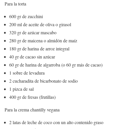
Para la torta
600 gr de zucchini
200 ml de aceite de oliva o girasol
320 gr de azúcar mascabo
280 gr de maicena o almidón de maíz
180 gr de harina de arroz integral
40 gr de cacao sin azúcar
60 gr de harina de algarroba (o 60 gr más de cacao)
1 sobre de levadura
2 cucharadita de bicarbonato de sodio
1 pizca de sal
400 gr de fresas (frutillas)
Para la crema chantilly vegana
2 latas de leche de coco con un alto contenido graso