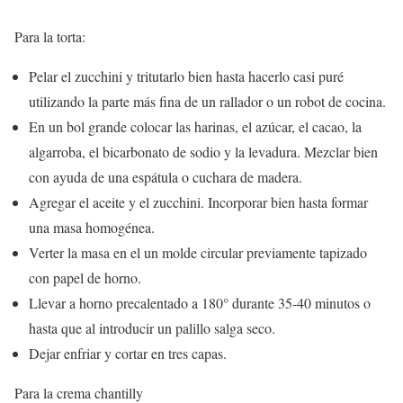
Para la torta:
Pelar el zucchini y tritutarlo bien hasta hacerlo casi puré
utilizando la parte más fina de un rallador o un robot de cocina.
En un bol grande colocar las harinas, el azúcar, el cacao, la
algarroba, el bicarbonato de sodio y la levadura. Mezclar bien
con ayuda de una espátula o cuchara de madera.
Agregar el aceite y el zucchini. Incorporar bien hasta formar
una masa homogénea.
Verter la masa en el un molde circular previamente tapizado
con papel de horno.
Llevar a horno precalentado a 180° durante 35-40 minutos o
hasta que al introducir un palillo salga seco.
Dejar enfriar y cortar en tres capas.
Para la crema chantilly