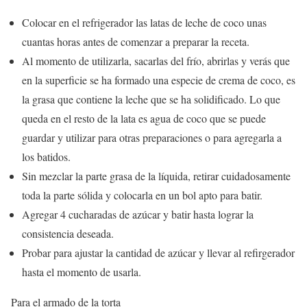
Colocar en el refrigerador las latas de leche de coco unas
cuantas horas antes de comenzar a preparar la receta.
Al momento de utilizarla, sacarlas del frío, abrirlas y verás que
en la superficie se ha formado una especie de crema de coco, es
la grasa que contiene la leche que se ha solidificado. Lo que
queda en el resto de la lata es agua de coco que se puede
guardar y utilizar para otras preparaciones o para agregarla a
los batidos.
Sin mezclar la parte grasa de la líquida, retirar cuidadosamente
toda la parte sólida y colocarla en un bol apto para batir.
Agregar 4 cucharadas de azúcar y batir hasta lograr la
consistencia deseada.
Probar para ajustar la cantidad de azúcar y llevar al refirgerador
hasta el momento de usarla.
Para el armado de la torta