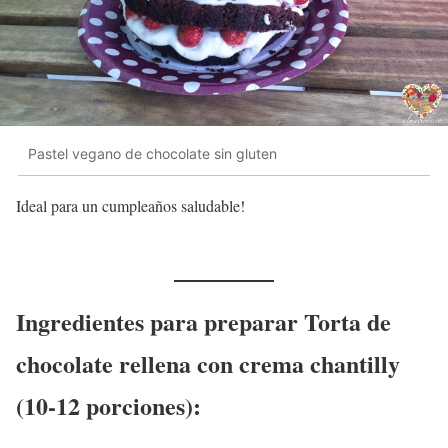
Pastel vegano de chocolate sin gluten
Ideal para un cumpleaños saludable!
Ingredientes para preparar Torta de
chocolate rellena con crema chantilly
(10-12 porciones):