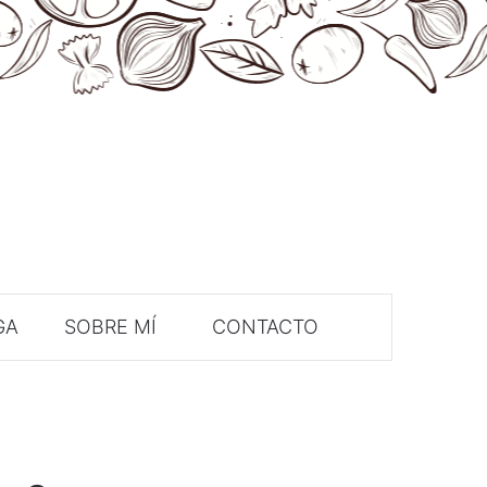
GA
SOBRE MÍ
CONTACTO