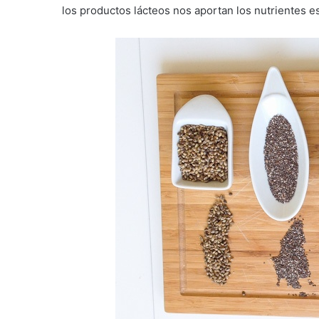
los productos lácteos nos aportan los nutrientes e