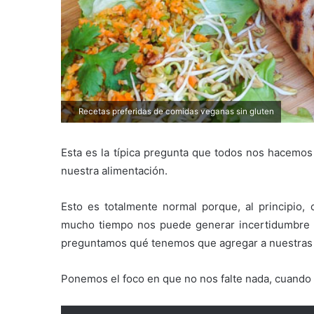
Recetas preferidas de comidas veganas sin gluten
Esta es la típica pregunta que todos nos hacemos
nuestra alimentación.
Esto es totalmente normal porque, al principio,
mucho tiempo nos puede generar incertidumbre y
preguntamos qué tenemos que agregar a nuestras 
Ponemos el foco en que no nos falte nada, cuando