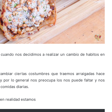
 cuando nos decidimos a realizar un cambio de habitos en
 cambiar ciertas costumbres que traemos arraigadas hace
 por lo general nos preocupa los nos puede faltar y nos
comidas diarias.
 en realidad estamos