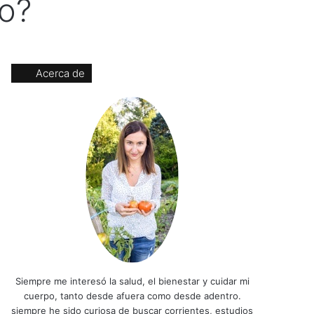
o?
Acerca de
Siempre me interesó la salud, el bienestar y cuidar mi
cuerpo, tanto desde afuera como desde adentro.
siempre he sido curiosa de buscar corrientes, estudios