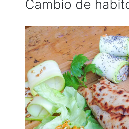
Cambio de habit