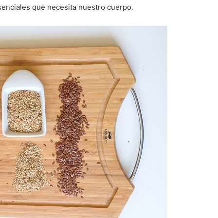
senciales que necesita nuestro cuerpo.