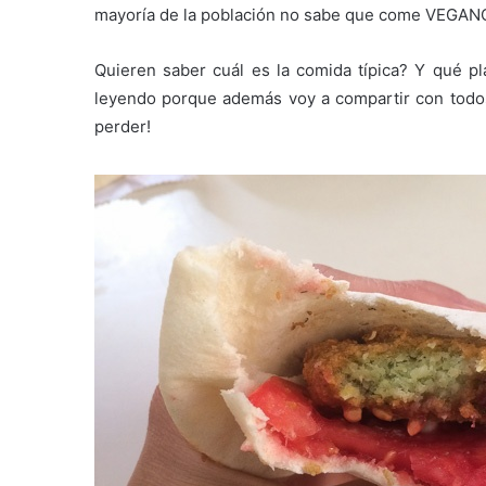
mayoría de la población no sabe que come VEGANO 
Quieren saber cuál es la comida típica? Y qué pl
leyendo porque además voy a compartir con todos 
perder!