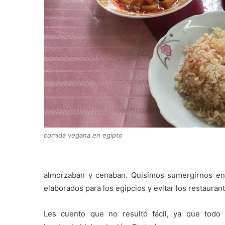
comida vegana en egipto
almorzaban y cenaban. Quisimos sumergirnos en s
elaborados para los egipcios y evitar los restaurant
Les cuento que no resultó fácil, ya que todo