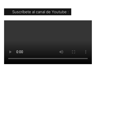
Suscríbete al canal de Youtube :