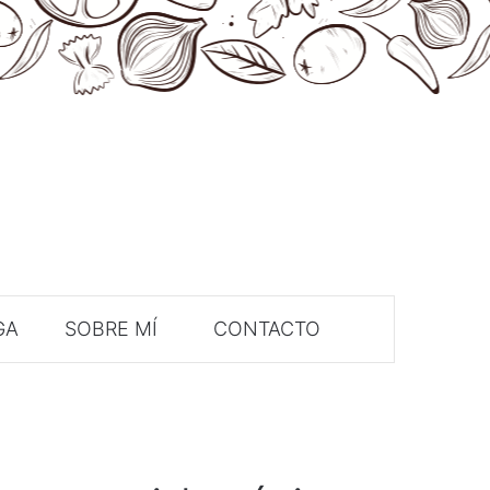
GA
SOBRE MÍ
CONTACTO