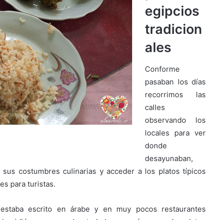
egipcios
tradicion
ales
Conforme
pasaban los días
recorrimos las
calles
observando los
locales para ver
donde
desayunaban,
us costumbres culinarias y acceder a los platos típicos
es para turistas.
 estaba escrito en árabe y en muy pocos restaurantes