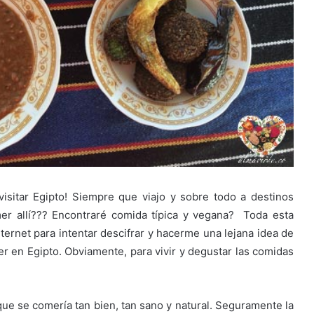
sitar Egipto! Siempre que viajo y sobre todo a destinos
r allí??? Encontraré comida típica y vegana? Toda esta
ternet para intentar descifrar y hacerme una lejana idea de
er en Egipto. Obviamente, para vivir y degustar las comidas
e se comería tan bien, tan sano y natural. Seguramente la