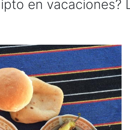
pto en vacaciones? L