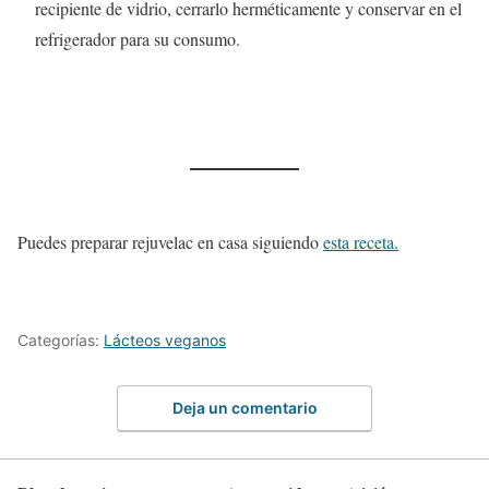
recipiente de vidrio, cerrarlo herméticamente y conservar en el
refrigerador para su consumo.
Puedes preparar rejuvelac en casa siguiendo
esta receta.
Categorías:
Lácteos veganos
Deja un comentario