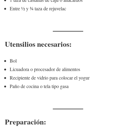
Entre ½ y ¾ taza de rejuvelac
Utensilios necesarios:
Bol
Licuadora o procesador de alimentos
Recipiente de vidrio para colocar el yogur
Paño de cocina o tela tipo gasa
Preparación: