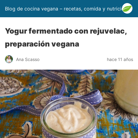
Blog de cocina vegana – recetas, comida y nutrición
Yogur fermentado con rejuvelac,
preparación vegana
Ana Scasso
hace 11 años